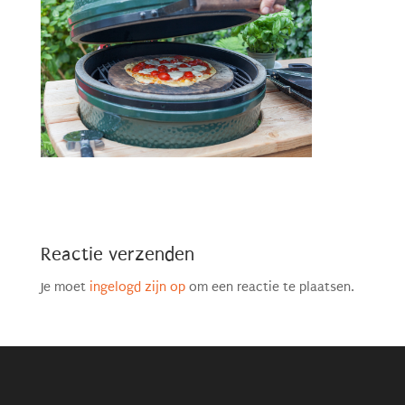
Reactie verzenden
Je moet
ingelogd zijn op
om een reactie te plaatsen.