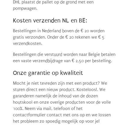
DHL plaatst de pallet op de grond met een
pompwagen.
Kosten verzenden NL en BE:
Bestellingen in Nederland boven de € 20 worden
gratis verzonden. Onder de € 20 rekenen we € 5
verzendkosten.
Bestellingen die verstuurd worden naar Belgie betalen
een vaste verzendbijdrage van € 2,50 per bestelling.
Onze garantie op kwaliteit
Mocht je niet tevreden zijn met een product? We
sturen direct een nieuw product. Kosteloos!. We
garanderen namelijk de inhoud van de dozen
houtskool en onze overige producten voor de volle
100%. Neem via mail, telefoon of het
contactformulier contact met ons op en we lossen
het probleem zo spoedig mogelijk op voor je!