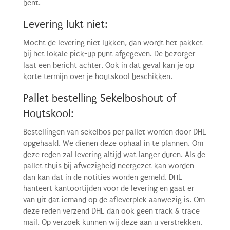
bent.
Levering lukt niet:
Mocht de levering niet lukken, dan wordt het pakket
bij het lokale pick-up punt afgegeven. De bezorger
laat een bericht achter. Ook in dat geval kan je op
korte termijn over je houtskool beschikken.
Pallet bestelling Sekelboshout of
Houtskool:
Bestellingen van sekelbos per pallet worden door DHL
opgehaald. We dienen deze ophaal in te plannen. Om
deze reden zal levering altijd wat langer duren. Als de
pallet thuis bij afwezigheid neergezet kan worden
dan kan dat in de notities worden gemeld. DHL
hanteert kantoortijden voor de levering en gaat er
van uit dat iemand op de afleverplek aanwezig is. Om
deze reden verzend DHL dan ook geen track & trace
mail. Op verzoek kunnen wij deze aan u verstrekken.