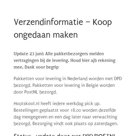
Verzendinformatie – Koop
ongedaan maken
Update 23 juni: Alle pakketbezorgers melden
vertragingen bij de levering. Houd hier ajb rekening
mee. Dank voor begrip
Pakketten voor levering in Nederland worden met DPD
bezorgd. Pakketten voor levering in Belgie worden
door PostNL bezorgd.
Houtskool.nl heeft iedere werkdag pick up.
Bestellingen geplaatst voor 18.00 worden dezelfde
dag meegegeven en een dag later naar verwachting
bezorgd. Bezorging vindt ook plaats op zaterdagen.