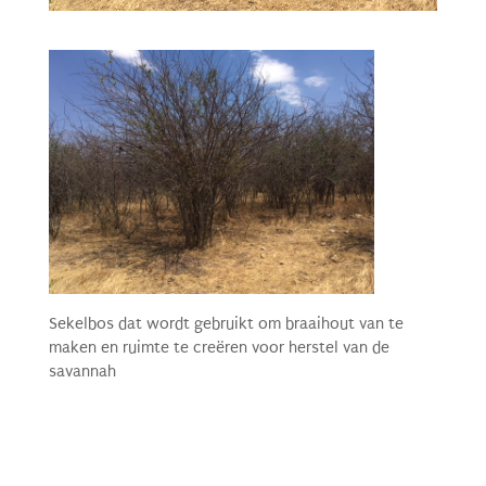
Sekelbos dat wordt gebruikt om braaihout van te
maken en ruimte te creëren voor herstel van de
savannah