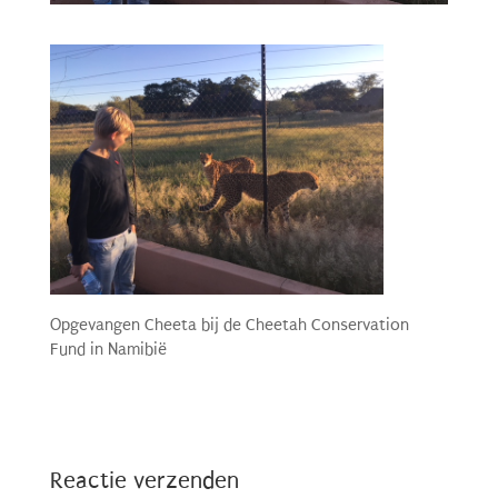
Opgevangen Cheeta bij de Cheetah Conservation
Fund in Namibië
Reactie verzenden