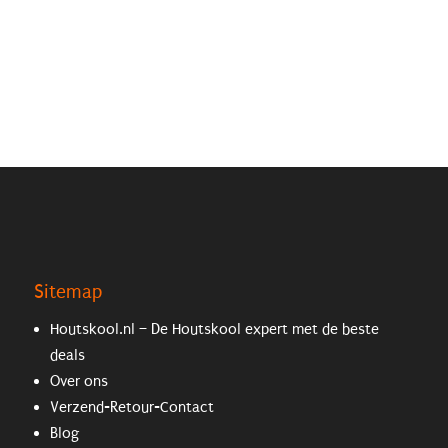
Sitemap
Houtskool.nl – De Houtskool expert met de beste
deals
Over ons
Verzend-Retour-Contact
Blog