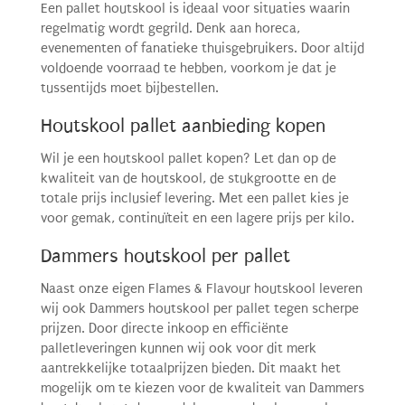
Een pallet houtskool is ideaal voor situaties waarin
regelmatig wordt gegrild. Denk aan horeca,
evenementen of fanatieke thuisgebruikers. Door altijd
voldoende voorraad te hebben, voorkom je dat je
tussentijds moet bijbestellen.
Houtskool pallet aanbieding kopen
Wil je een houtskool pallet kopen? Let dan op de
kwaliteit van de houtskool, de stukgrootte en de
totale prijs inclusief levering. Met een pallet kies je
voor gemak, continuïteit en een lagere prijs per kilo.
Dammers houtskool per pallet
Naast onze eigen Flames & Flavour houtskool leveren
wij ook Dammers houtskool per pallet tegen scherpe
prijzen. Door directe inkoop en efficiënte
palletleveringen kunnen wij ook voor dit merk
aantrekkelijke totaalprijzen bieden. Dit maakt het
mogelijk om te kiezen voor de kwaliteit van Dammers