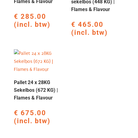
Flames & Flavour
sekelbos (448 KG) |
Flames & Flavour
€
285.00
(incl. btw)
€
465.00
(incl. btw)
Pallet 24 x 28KG
Sekelbos (672 KG) |
Flames & Flavour
€
675.00
(incl. btw)