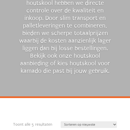
houtskool hebben we directe
controle over de kwaliteit en
inkoop. Door slim transport en
palletleveringen te combineren,
bieden we scherpe totaalprijzen
waarbij de kosten aanzienlijk lager
liggen dan bij losse bestellingen.
Bekijk ook onze houtskool
aanbieding of kies houtskool voor
kamado die past bij jouw gebruik.
Gesorteerd
Toont alle 5 resultaten