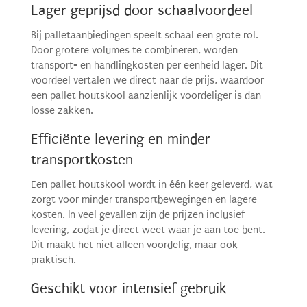
Lager geprijsd door schaalvoordeel
Bij palletaanbiedingen speelt schaal een grote rol.
Door grotere volumes te combineren, worden
transport- en handlingkosten per eenheid lager. Dit
voordeel vertalen we direct naar de prijs, waardoor
een pallet houtskool aanzienlijk voordeliger is dan
losse zakken.
Efficiënte levering en minder
transportkosten
Een pallet houtskool wordt in één keer geleverd, wat
zorgt voor minder transportbewegingen en lagere
kosten. In veel gevallen zijn de prijzen inclusief
levering, zodat je direct weet waar je aan toe bent.
Dit maakt het niet alleen voordelig, maar ook
praktisch.
Geschikt voor intensief gebruik