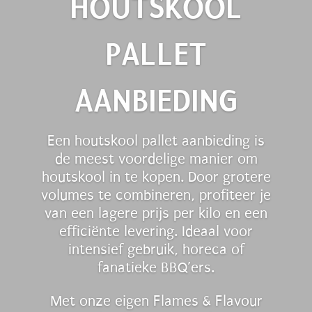
HOUTSKOOL
PALLET
AANBIEDING
Een houtskool pallet aanbieding is
de meest voordelige manier om
houtskool in te kopen. Door grotere
volumes te combineren, profiteer je
van een lagere prijs per kilo en een
efficiënte levering. Ideaal voor
intensief gebruik, horeca of
fanatieke BBQ’ers.
Met onze eigen Flames & Flavour