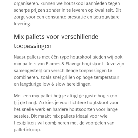
organiseren, kunnen we houtskool aanbieden tegen
scherpe prijzen zonder in te leveren op kwaliteit. Dit
zorgt voor een constante prestatie en betrouwbare
levering.
Mix pallets voor verschillende
toepassingen
Naast pallets met één type houtskool bieden wij ook
mix pallets van Flames & Flavour houtskool. Deze zijn
samengesteld om verschillende toepassingen te
combineren, zoals snel grillen op hoge temperatuur
en langdurige low & slow bereidingen.
Met een mix pallet heb je altijd de juiste houtskool
bij de hand. Zo kies je voor lichtere houtskool voor
het snelle werk en hardere houtsoorten voor lange
sessies. Dit maakt mix pallets ideaal voor wie
flexibiliteit wil combineren met de voordelen van
palletinkoop.