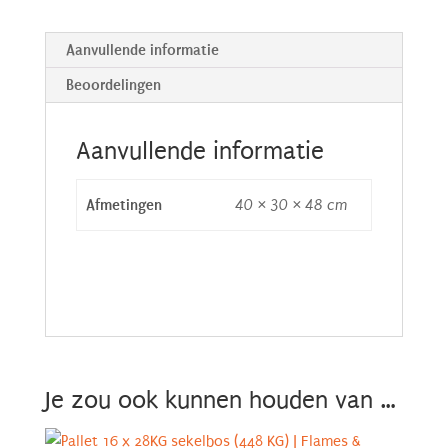
Aanvullende informatie
Beoordelingen
Aanvullende informatie
Afmetingen
40 × 30 × 48 cm
Je zou ook kunnen houden van …