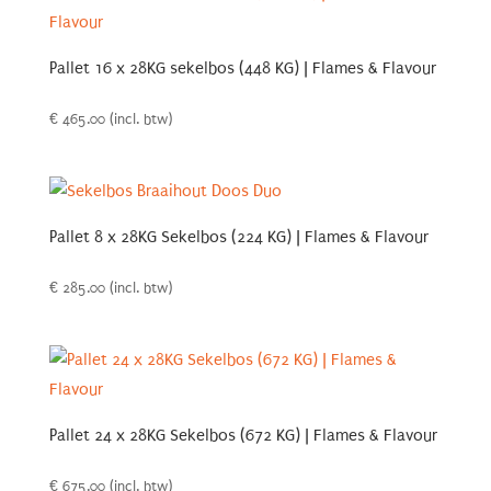
Pallet 16 x 28KG sekelbos (448 KG) | Flames & Flavour
€
465.00
(incl. btw)
Pallet 8 x 28KG Sekelbos (224 KG) | Flames & Flavour
€
285.00
(incl. btw)
Pallet 24 x 28KG Sekelbos (672 KG) | Flames & Flavour
€
675.00
(incl. btw)