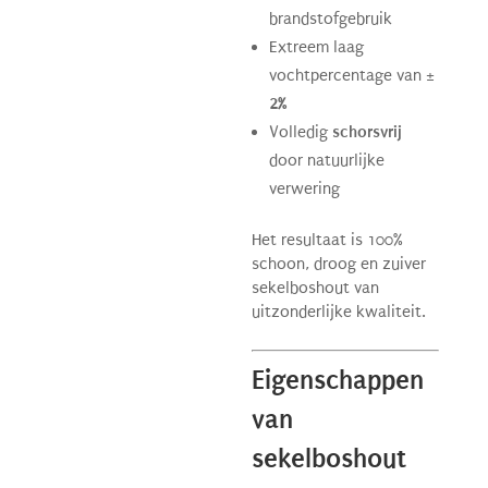
brandstofgebruik
Extreem laag
vochtpercentage van ±
2%
Volledig
schorsvrij
door natuurlijke
verwering
Het resultaat is 100%
schoon, droog en zuiver
sekelboshout van
uitzonderlijke kwaliteit.
Eigenschappen
van
sekelboshout