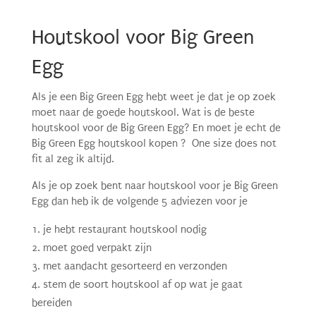
Houtskool voor Big Green
Egg
Als je een Big Green Egg hebt weet je dat je op zoek
moet naar de goede houtskool. Wat is de beste
houtskool voor de Big Green Egg? En moet je echt de
Big Green Egg houtskool kopen ? One size does not
fit al zeg ik altijd.
Als je op zoek bent naar houtskool voor je Big Green
Egg dan heb ik de volgende 5 adviezen voor je
je hebt restaurant houtskool nodig
moet goed verpakt zijn
met aandacht gesorteerd en verzonden
stem de soort houtskool af op wat je gaat
bereiden