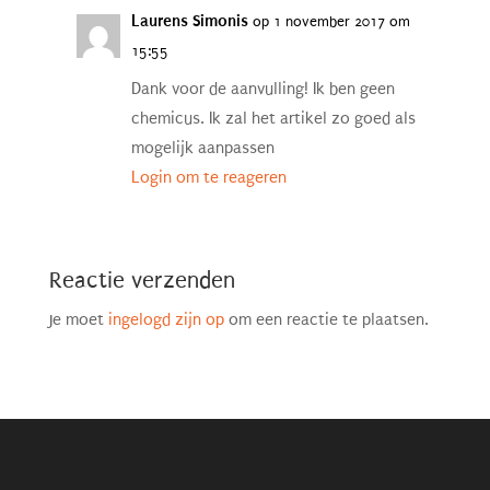
Laurens Simonis
op 1 november 2017 om
15:55
Dank voor de aanvulling! Ik ben geen
chemicus. Ik zal het artikel zo goed als
mogelijk aanpassen
Login om te reageren
Reactie verzenden
Je moet
ingelogd zijn op
om een reactie te plaatsen.