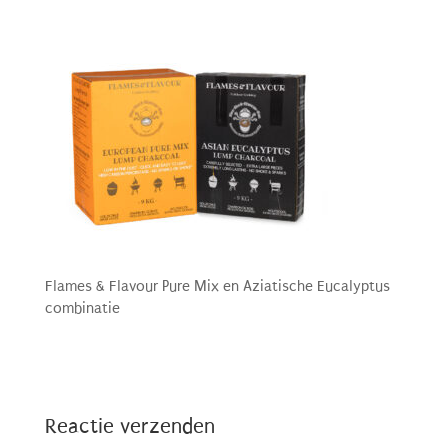
Flames & Flavour Pure Mix en Aziatische Eucalyptus
combinatie
Reactie verzenden