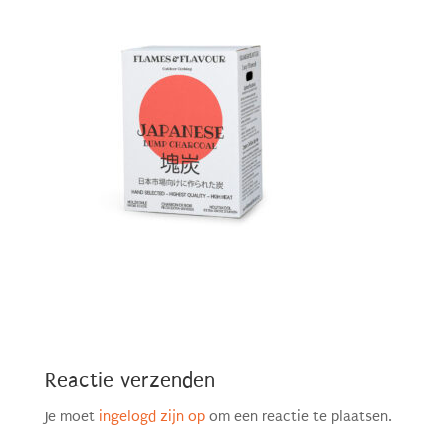
Reactie verzenden
Je moet
ingelogd zijn op
om een reactie te plaatsen.