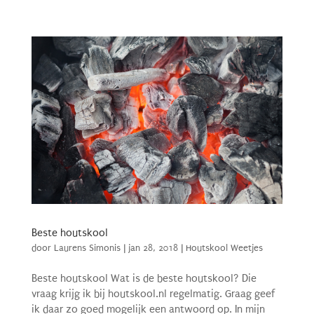
Beste houtskool
door
Laurens Simonis
|
jan 28, 2018
|
Houtskool Weetjes
Beste houtskool Wat is de beste houtskool? Die
vraag krijg ik bij houtskool.nl regelmatig. Graag geef
ik daar zo goed mogelijk een antwoord op. In mijn