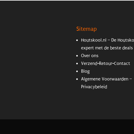
Sitemap
Houtskool.nl – De Houtsk
expert met de beste deals
Over ons
Verzend-Retour-Contact
Blog
Algemene Voorwaarden –
Privacybeleid