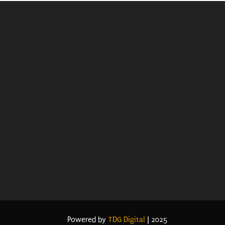
Powered by
TDG Digital
| 2025