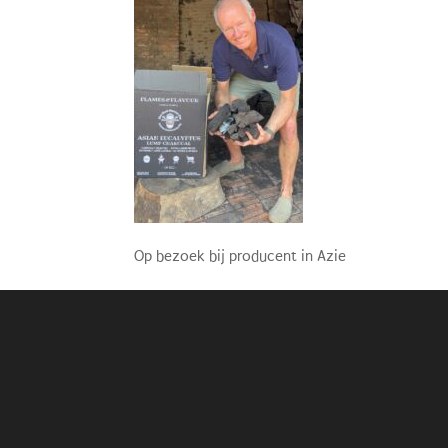
Op bezoek bij producent in Azie